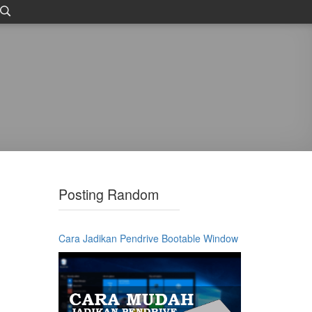
Posting Random
Cara Jadikan Pendrive Bootable Window