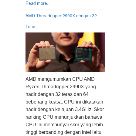
Read more...
AMD Threadripper 2990X dengan 32
Teras
AMD mengumumkan CPU AMD
Ryzen Threadripper 2990X yang
hadir dengan 32 teras dan 64
bebenang kuasa. CPU ini dikatakan
hadir dengan kelajuan 3.4GHz. Skor
ranking CPU menunjukkan bahawa
CPU ini mempunyai skor yang lebih
tinggi berbanding dengan intel iaitu