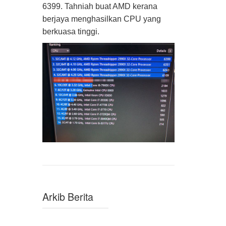
6399. Tahniah buat AMD kerana
berjaya menghasilkan CPU yang
berkuasa tinggi.
Arkib Berita