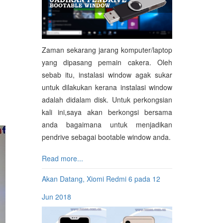
Zaman sekarang jarang komputer/laptop
yang dipasang pemain cakera. Oleh
sebab itu, instalasi window agak sukar
untuk dilakukan kerana instalasi window
adalah didalam disk. Untuk perkongsian
kali ini,saya akan berkongsi bersama
anda bagaimana untuk menjadikan
pendrive sebagai bootable window anda.
Read more...
Akan Datang, Xiomi Redmi 6 pada 12
Jun 2018