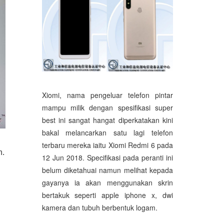
Xiomi, nama pengeluar telefon pintar
mampu milik dengan spesifikasi super
best ini sangat hangat diperkatakan kini
bakal melancarkan satu lagi telefon
terbaru mereka iaitu Xiomi Redmi 6 pada
n.
12 Jun 2018. Specifikasi pada peranti ini
belum diketahuai namun melihat kepada
gayanya ia akan menggunakan skrin
bertakuk seperti apple iphone x, dwi
kamera dan tubuh berbentuk logam.