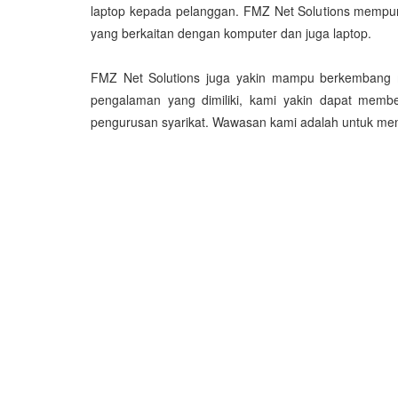
laptop kepada pelanggan. FMZ Net Solutions mempun
yang berkaitan dengan komputer dan juga laptop.
FMZ Net Solutions juga yakin mampu berkembang ma
pengalaman yang dimiliki, kami yakin dapat member
pengurusan syarikat. Wawasan kami adalah untuk me