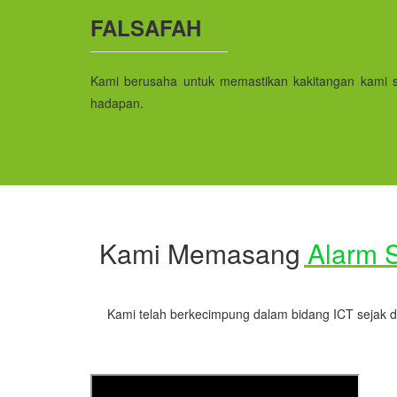
FALSAFAH
Kami berusaha untuk memastikan kakitangan kami 
hadapan.
Kami Memasang
Alarm 
Kami telah berkecimpung dalam bidang ICT sejak 