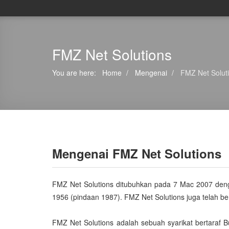
FMZ Net Solutions
You are here:
Home
Mengenai
FMZ Net Solut
Mengenai FMZ Net Solutions
FMZ Net Solutions ditubuhkan pada 7 Mac 2007 denga
1956 (pindaan 1987). FMZ Net Solutions juga telah 
FMZ Net Solutions adalah sebuah syarikat bertaraf