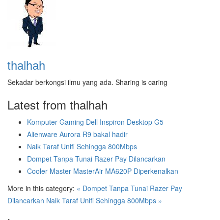
thalhah
Sekadar berkongsi ilmu yang ada. Sharing is caring
Latest from thalhah
Komputer Gaming Dell Inspiron Desktop G5
Alienware Aurora R9 bakal hadir
Naik Taraf Unifi Sehingga 800Mbps
Dompet Tanpa Tunai Razer Pay Dilancarkan
Cooler Master MasterAir MA620P Diperkenalkan
More in this category:
« Dompet Tanpa Tunai Razer Pay
Dilancarkan
Naik Taraf Unifi Sehingga 800Mbps »