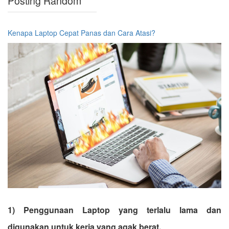
Posting Random
Kenapa Laptop Cepat Panas dan Cara Atasi?
1) Penggunaan Laptop yang terlalu lama dan
digunakan untuk kerja yang agak berat.