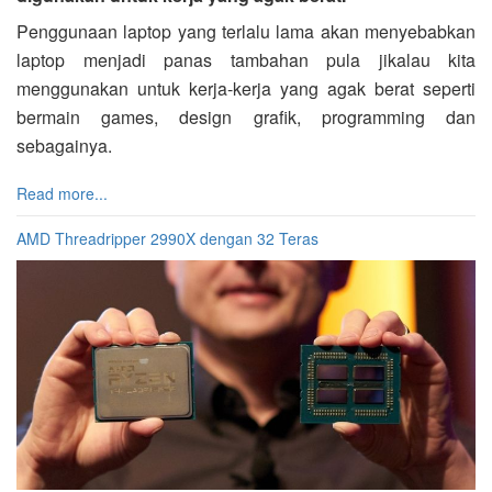
Penggunaan laptop yang terlalu lama akan menyebabkan
laptop menjadi panas tambahan pula jikalau kita
menggunakan untuk kerja-kerja yang agak berat seperti
bermain games, design grafik, programming dan
sebagainya.
Read more...
AMD Threadripper 2990X dengan 32 Teras