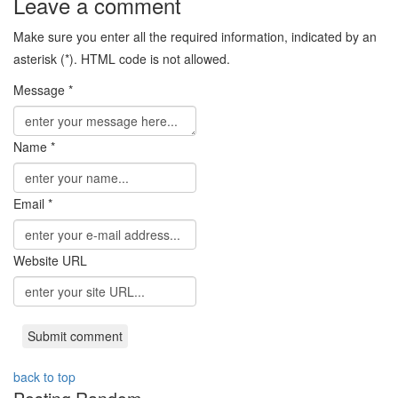
Leave a comment
Make sure you enter all the required information, indicated by an
asterisk (*). HTML code is not allowed.
Message *
Name *
Email *
Website URL
back to top