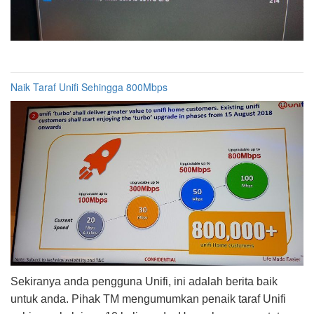
Naik Taraf Unifi Sehingga 800Mbps
Sekiranya anda pengguna Unifi, ini adalah berita baik
untuk anda. Pihak TM mengumumkan penaik taraf Unifi