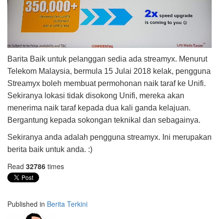
Barita Baik untuk pelanggan sedia ada streamyx. Menurut
Telekom Malaysia, bermula 15 Julai 2018 kelak, pengguna
Streamyx boleh membuat permohonan naik taraf ke Unifi.
Sekiranya lokasi tidak disokong Unifi, mereka akan
menerima naik taraf kepada dua kali ganda kelajuan.
Bergantung kepada sokongan teknikal dan sebagainya.
Sekiranya anda adalah pengguna streamyx. Ini merupakan
berita baik untuk anda. :)
Read
32786
times
Published in
Berita Terkini