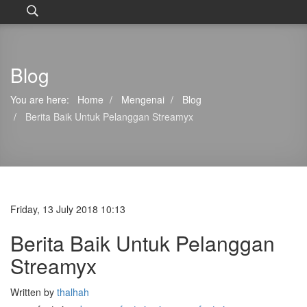
Blog
You are here:
Home
Mengenai
Blog
Berita Baik Untuk Pelanggan Streamyx
Friday, 13 July 2018 10:13
Berita Baik Untuk Pelanggan
Streamyx
Written by
thalhah