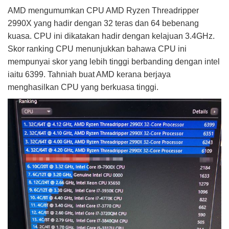
AMD mengumumkan CPU AMD Ryzen Threadripper
2990X yang hadir dengan 32 teras dan 64 bebenang
kuasa. CPU ini dikatakan hadir dengan kelajuan 3.4GHz.
Skor ranking CPU menunjukkan bahawa CPU ini
mempunyai skor yang lebih tinggi berbanding dengan intel
iaitu 6399. Tahniah buat AMD kerana berjaya
menghasilkan CPU yang berkuasa tinggi.