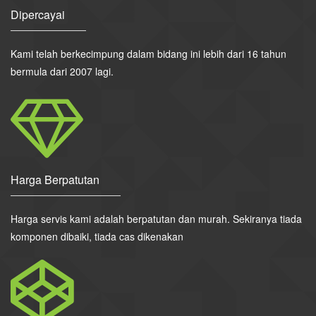
Dipercayai
Kami telah berkecimpung dalam bidang ini lebih dari 16 tahun
bermula dari 2007 lagi.
Harga Berpatutan
Harga servis kami adalah berpatutan dan murah. Sekiranya tiada
komponen dibaiki, tiada cas dikenakan