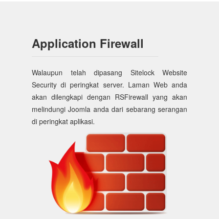
Application Firewall
Walaupun telah dipasang Sitelock Website
Security di peringkat server. Laman Web anda
akan dilengkapi dengan RSFirewall yang akan
melindungi Joomla anda dari sebarang serangan
di peringkat aplikasi.