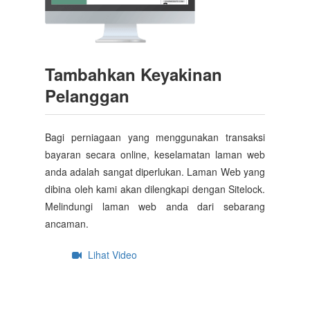
Tambahkan Keyakinan
Pelanggan
Bagi perniagaan yang menggunakan transaksi
bayaran secara online, keselamatan laman web
anda adalah sangat diperlukan. Laman Web yang
dibina oleh kami akan dilengkapi dengan Sitelock.
Melindungi laman web anda dari sebarang
ancaman.
Lihat Video